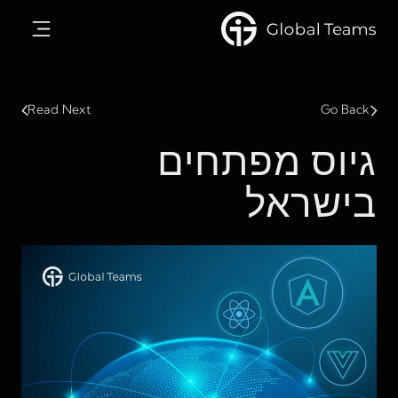
Read Next
Go Back
גיוס מפתחים
בישראל