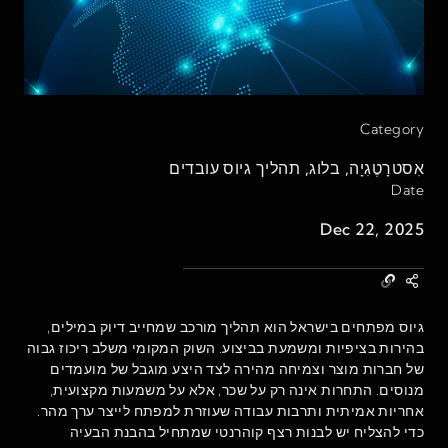
Category
אִסטרָטֶגִיָה
,
בלוג
,
תהליך גיוס עובדים
Date
Dec 22, 2025
גיוס מפתחים בישראל הוא תהליך מורכב שמחייב דיוק במילים,
בהירות בציפיות ומשמעת בביצוע. השוק המקומי משלב ריכוז גבוה
של חברות מוצר וצמיחה מהירה לצד היצע מוגבל של מועמדים
מנוסים. התחרות אינה רק על שכר, אלא על משמעות מקצועית,
אחריות אמיתית ותרבות עבודה שעוזרת למפתח לייצר ערך מהר.
כדי להצליח יש לבנות רצף קוהרנטי שמתחיל בהבנת הבעיה