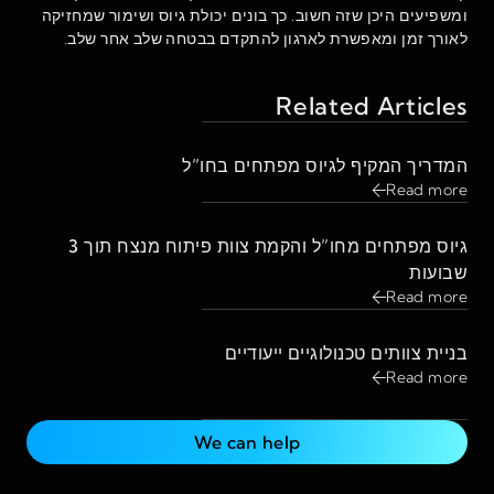
ומשפיעים היכן שזה חשוב. כך בונים יכולת גיוס ושימור שמחזיקה
לאורך זמן ומאפשרת לארגון להתקדם בבטחה שלב אחר שלב.
Related Articles
המדריך המקיף לגיוס מפתחים בחו”ל
Read more
גיוס מפתחים מחו”ל והקמת צוות פיתוח מנצח תוך 3
שבועות
Read more
בניית צוותים טכנולוגיים ייעודיים
Read more
We can help