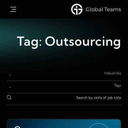
Tag:
Outsourcing
Industries
Tags