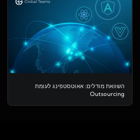
השוואת מודלים: אאוטסטפינג לעומת
Outsourcing