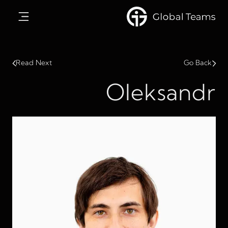
Read Next
Go Back
Oleksandr