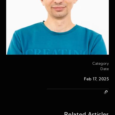
Category
Date
Feb 17, 2025
Related Articles